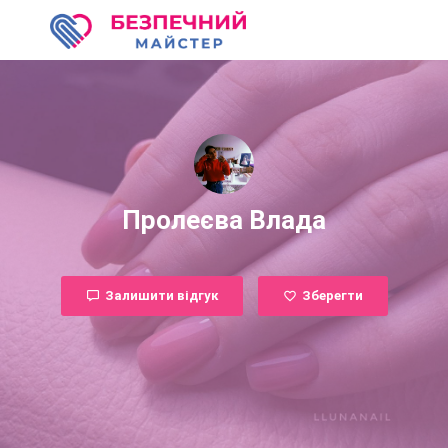
Пролеєва Влада
Залишити відгук
Зберегти