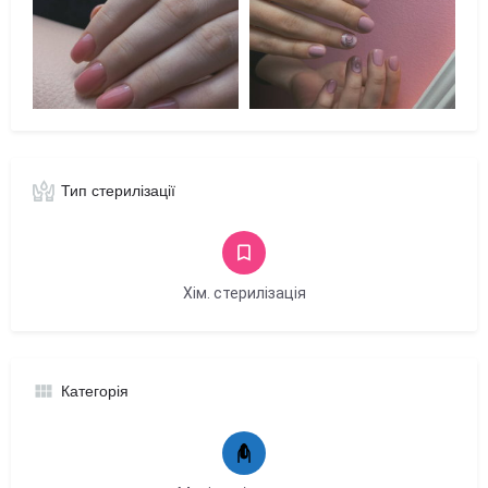
Тип стерилізації
Хім. стерилізація
Категорія