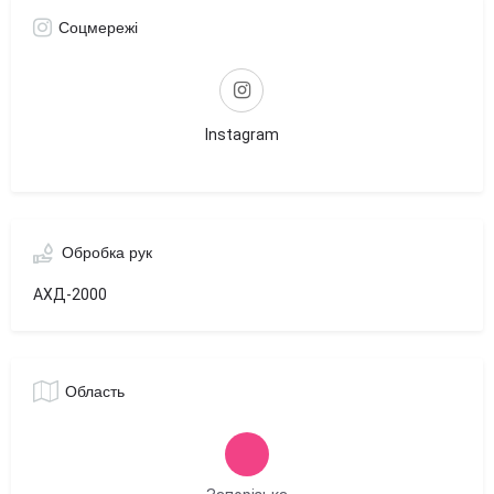
Соцмережі
Instagram
Обробка рук
АХД-2000
Область